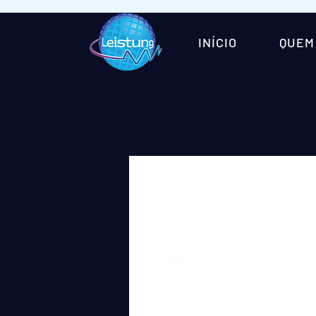
INÍCIO
QUEM