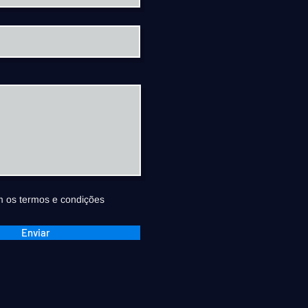
 os termos e condições
Enviar